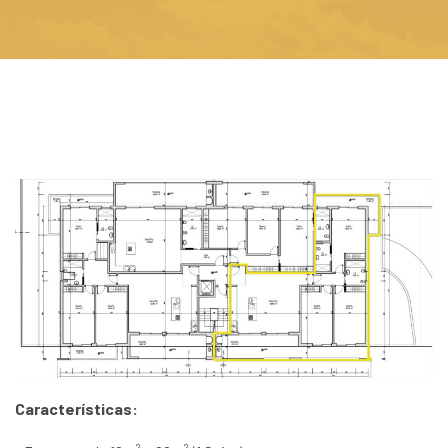
Características: