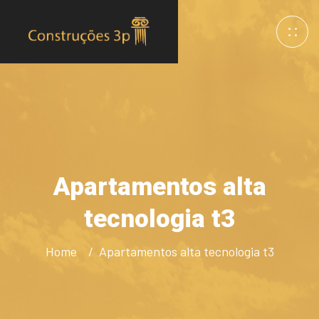
Apartamentos alta
tecnologia t3
Home
Apartamentos alta tecnologia t3