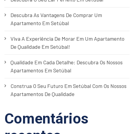
Descubra As Vantagens De Comprar Um
Apartamento Em Setúbal
Viva A Experiência De Morar Em Um Apartamento
De Qualidade Em Setúbal!
Qualidade Em Cada Detalhe: Descubra Os Nossos
Apartamentos Em Setúbal
Construa O Seu Futuro Em Setúbal Com Os Nossos
Apartamentos De Qualidade
Comentários