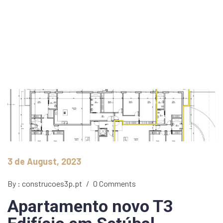
3 de August, 2023
By : construcoes3p.pt
/
0 Comments
Apartamento novo T3