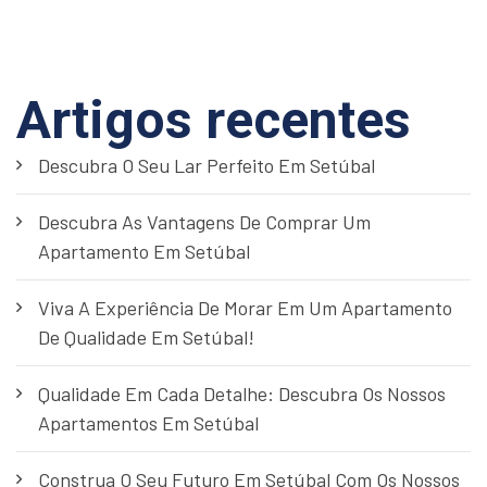
Artigos recentes
Descubra O Seu Lar Perfeito Em Setúbal
Descubra As Vantagens De Comprar Um
Apartamento Em Setúbal
Viva A Experiência De Morar Em Um Apartamento
De Qualidade Em Setúbal!
Qualidade Em Cada Detalhe: Descubra Os Nossos
Apartamentos Em Setúbal
Construa O Seu Futuro Em Setúbal Com Os Nossos