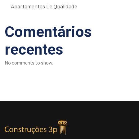
Apartamentos De Qualidade
Comentários
recentes
No comments to show.