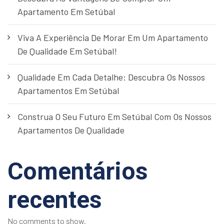
Apartamento Em Setúbal
Viva A Experiência De Morar Em Um Apartamento
De Qualidade Em Setúbal!
Qualidade Em Cada Detalhe: Descubra Os Nossos
Apartamentos Em Setúbal
Construa O Seu Futuro Em Setúbal Com Os Nossos
Apartamentos De Qualidade
Comentários
recentes
No comments to show.